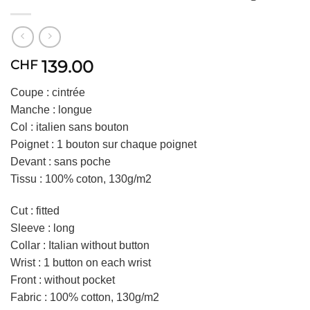
139.00
CHF
Coupe : cintrée
Manche : longue
Col : italien sans bouton
Poignet : 1 bouton sur chaque poignet
Devant : sans poche
Tissu : 100% coton, 130g/m2
Cut : fitted
Sleeve : long
Collar : Italian without button
Wrist : 1 button on each wrist
Front : without pocket
Fabric : 100% cotton, 130g/m2