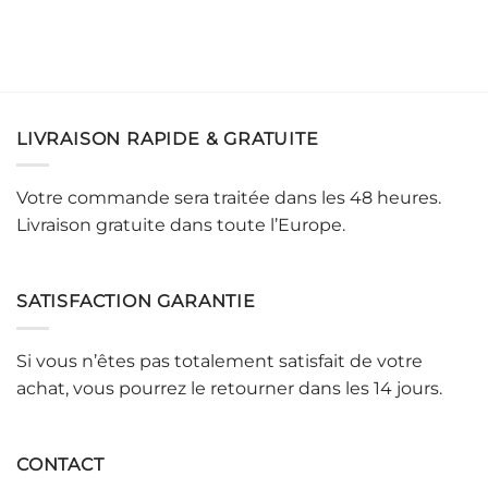
LIVRAISON RAPIDE & GRATUITE
Votre commande sera traitée dans les 48 heures.
Livraison gratuite dans toute l’Europe.
SATISFACTION GARANTIE
Si vous n’êtes pas totalement satisfait de votre
achat, vous pourrez le retourner dans les 14 jours.
CONTACT