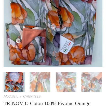
ACCUEIL
/
CHEMISES
TRINOVIO Coton 100% Pivoine Orange