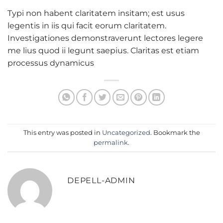
Typi non habent claritatem insitam; est usus
legentis in iis qui facit eorum claritatem.
Investigationes demonstraverunt lectores legere
me lius quod ii legunt saepius. Claritas est etiam
processus dynamicus
This entry was posted in
Uncategorized
. Bookmark the
permalink
.
DEPELL-ADMIN