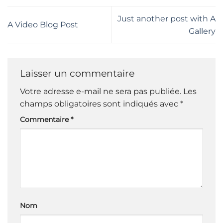
Just another post with A
A Video Blog Post
Gallery
Laisser un commentaire
Votre adresse e-mail ne sera pas publiée.
Les
champs obligatoires sont indiqués avec
*
Commentaire
*
Nom