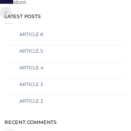
tincidunt.
LATEST POSTS
ARTICLE 6
20
Fév
ARTICLE 5
20
Fév
ARTICLE 4
20
Fév
ARTICLE 3
20
Fév
ARTICLE 2
20
Fév
RECENT COMMENTS