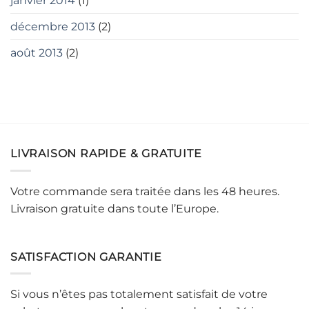
janvier 2014
(1)
décembre 2013
(2)
août 2013
(2)
LIVRAISON RAPIDE & GRATUITE
Votre commande sera traitée dans les 48 heures.
Livraison gratuite dans toute l’Europe.
SATISFACTION GARANTIE
Si vous n’êtes pas totalement satisfait de votre