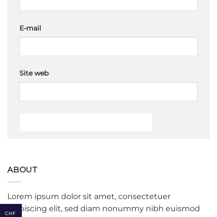
E-mail
Site web
Alternative:
ABOUT
Lorem ipsum dolor sit amet, consectetuer
adipiscing elit, sed diam nonummy nibh euismod
CHF